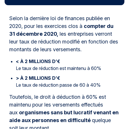
Selon la dernière loi de finances publiée en
2020, pour les exercices clos à
compter du
31 décembre 2020,
les entreprises verront
leur taux de réduction modifié en fonction des
montants de leurs versements.
< À 2 MILLIONS D’€
Le taux de réduction est maintenu à 60%
> À 2 MILLIONS D’€
Le taux de réduction passe de 60 à 40%
Toutefois, le droit à déduction à 60% est
maintenu pour les versements effectués
aux
organismes sans but lucratif venant en
aide aux personnes en difficulté
quelque
soit leur montant.