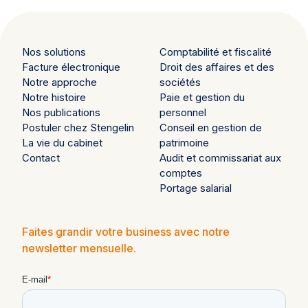
Nos solutions
Comptabilité et fiscalité
Facture électronique
Droit des affaires et des
Notre approche
sociétés
Notre histoire
Paie et gestion du
Nos publications
personnel
Postuler chez Stengelin
Conseil en gestion de
La vie du cabinet
patrimoine
Contact
Audit et commissariat aux
comptes
Portage salarial
Faites grandir votre business avec notre
newsletter mensuelle.