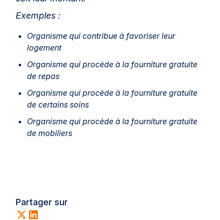
Exemples :
Organisme qui contribue à favoriser leur
logement
Organisme qui procède à la fourniture gratuite
de repas
Organisme qui procède à la fourniture gratuite
de certains soins
Organisme qui procède à la fourniture gratuite
de mobiliers
Partager sur