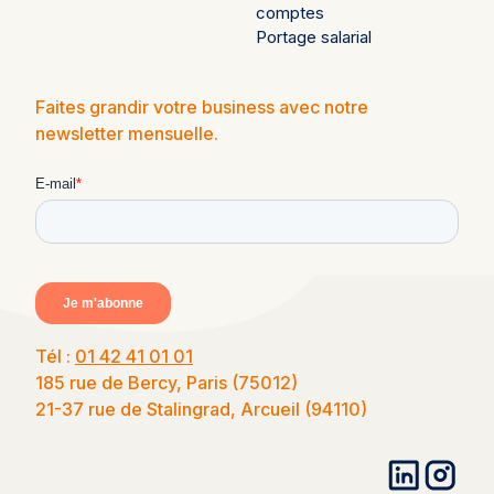
comptes
Portage salarial
Faites grandir votre business avec notre
newsletter mensuelle.
Tél :
01 42 41 01 01
185 rue de Bercy, Paris (75012)
21-37 rue de Stalingrad, Arcueil (94110)