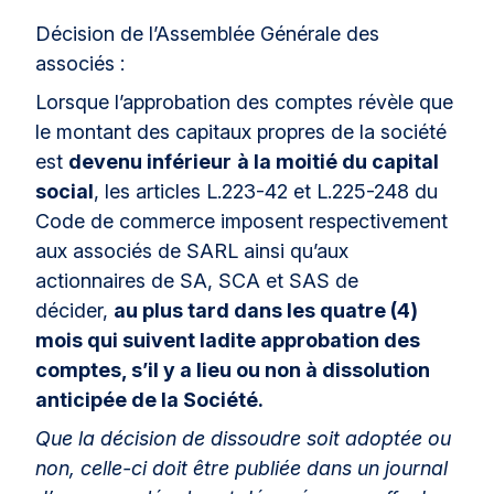
Décision de l’Assemblée Générale des
associés :
Lorsque l’approbation des comptes révèle que
le montant des capitaux propres de la société
est
devenu inférieur
à la moitié du capital
social
, les articles L.223-42 et L.225-248 du
Code de commerce imposent respectivement
aux associés de SARL ainsi qu’aux
actionnaires de SA, SCA et SAS de
décider,
au plus tard dans les quatre (4)
mois qui suivent ladite approbation des
comptes, s’il y a lieu ou non à dissolution
anticipée de la Société.
Que la décision de dissoudre soit adoptée ou
non, celle-ci doit être publiée dans un journal