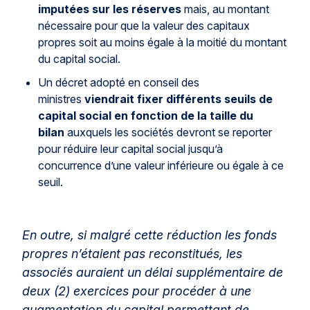
imputées sur les réserves
mais, au montant
nécessaire pour que la valeur des capitaux
propres soit au moins égale à la moitié du montant
du capital social.
Un décret adopté en conseil des
ministres
viendrait fixer différents seuils de
capital social en fonction de la taille du
bilan
auxquels les sociétés devront se reporter
pour réduire leur capital social jusqu’à
concurrence d’une valeur inférieure ou égale à ce
seuil.
En outre, si malgré cette réduction les fonds
propres n’étaient pas reconstitués, les
associés auraient un délai supplémentaire de
deux (2) exercices pour procéder à une
augmentation du capital permettant de