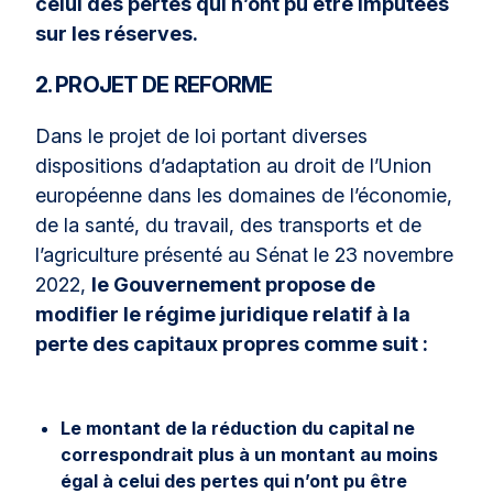
celui des pertes qui n’ont pu être
imputées
sur les réserves.
2. PROJET DE REFORME
Dans le projet de loi portant diverses
dispositions d’adaptation au droit de l’Union
européenne dans les domaines de l’économie,
de la santé, du travail, des transports et de
l’agriculture présenté au Sénat le 23 novembre
2022,
le Gouvernement propose de
modifier le régime juridique relatif à la
perte des capitaux propres comme suit :
Le montant de la réduction du capital ne
correspondrait plus à un montant au moins
égal à celui des pertes qui n’ont pu être