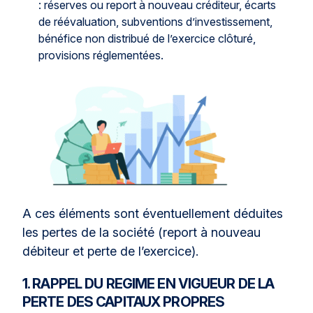
: réserves ou report à nouveau créditeur, écarts
de réévaluation, subventions d’investissement,
bénéfice non distribué de l’exercice clôturé,
provisions réglementées.
A ces éléments sont éventuellement déduites
les pertes de la société (report à nouveau
débiteur et perte de l’exercice).
1. RAPPEL DU REGIME EN VIGUEUR DE LA
PERTE DES CAPITAUX PROPRES