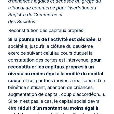
d’annonces légales et déposée au greffe du
tribunal de commerce pour inscription au
Registre du Commerce et
des Sociétés.
Reconstitution des capitaux propres :
Si la poursuite de l’activité est décidée
, la
société a, jusqu’à la clôture du deuxième
exercice suivant celui au cours duquel la
constatation des pertes est intervenue,
pour
reconstituer les capitaux propres à un
niveau au moins égal à la moitié du capital
social
et ce, par tous moyens (réalisation d’un
bénéfice suffisant, abandon de créances,
augmentation de capital, coup d’accordéon…).
Si tel n’est pas le cas, le capital social devra
être
réduit d’un montant au moins égal à