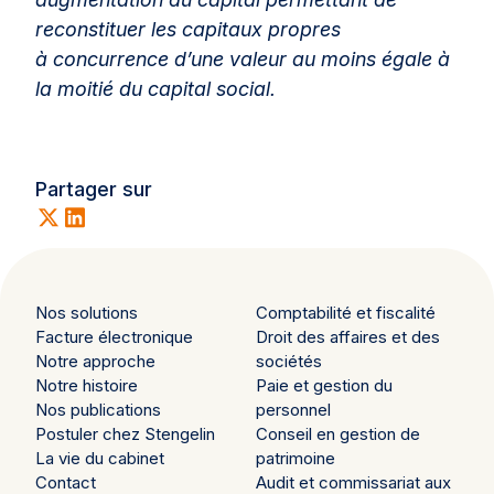
reconstituer les capitaux propres
à
concurrence d’une valeur au moins égale à
la moitié du capital social.
Partager sur
Nos solutions
Comptabilité et fiscalité
Facture électronique
Droit des affaires et des
Notre approche
sociétés
Notre histoire
Paie et gestion du
Nos publications
personnel
Postuler chez Stengelin
Conseil en gestion de
La vie du cabinet
patrimoine
Contact
Audit et commissariat aux