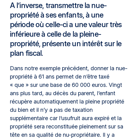
A l’inverse, transmettre la nue-
propriété à ses enfants, à une
période où celle-ci a une valeur très
inférieure à celle de la pleine-
propriété, présente un intérêt sur le
plan fiscal.
Dans notre exemple précédent, donner la nue-
propriété à 61 ans permet de n’être taxé
« que » sur une base de 60 000 euros. Vingt
ans plus tard, au décès du parent, l’enfant
récupère automatiquement la pleine propriété
du bien et il n’y a pas de taxation
supplémentaire car l’usufruit aura expiré et la
propriété sera reconstituée pleinement sur sa
tête en sa qualité de nu-propriétaire. Il y a