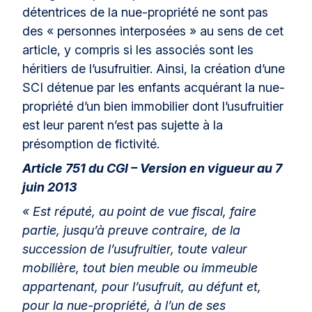
détentrices de la nue-propriété ne sont pas
des « personnes interposées » au sens de cet
article, y compris si les associés sont les
héritiers de l’usufruitier. Ainsi, la création d’une
SCI détenue par les enfants acquérant la nue-
propriété d’un bien immobilier dont l’usufruitier
est leur parent n’est pas sujette à la
présomption de fictivité.
Article 751 du CGI – Version en vigueur au 7
juin 2013
« Est réputé, au point de vue fiscal, faire
partie, jusqu’à preuve contraire, de la
succession de l’usufruitier, toute valeur
mobilière, tout bien meuble ou immeuble
appartenant, pour l’usufruit, au défunt et,
pour la nue-propriété, à l’un de ses