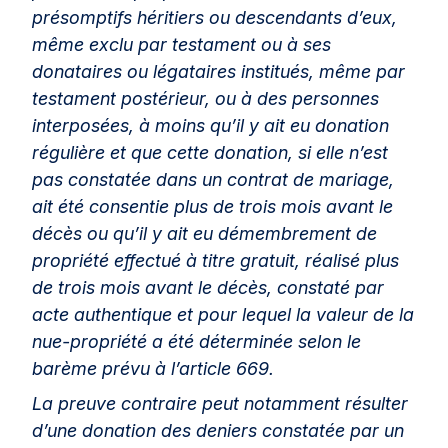
présomptifs héritiers ou descendants d’eux,
même exclu par testament ou à ses
donataires ou légataires institués, même par
testament postérieur, ou à des personnes
interposées, à moins qu’il y ait eu donation
régulière et que cette donation, si elle n’est
pas constatée dans un contrat de mariage,
ait été consentie plus de trois mois avant le
décès ou qu’il y ait eu démembrement de
propriété effectué à titre gratuit, réalisé plus
de trois mois avant le décès, constaté par
acte authentique et pour lequel la valeur de la
nue-propriété a été déterminée selon le
barème prévu à l’article 669.
La preuve contraire peut notamment résulter
d’une donation des deniers constatée par un