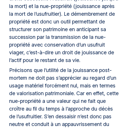
la mort) et la nue-propriété (jouissance après
la mort de l’usufruitier). Le démembrement de
propriété est donc un outil permettant de
structurer son patrimoine en anticipant sa
succession par la transmission de la nue-
propriété avec conservation d’un usufruit
viager, c’est-à-dire un droit de jouissance de
l’actif pour le restant de sa vie.
Précisons que l’utilité de la jouissance post-
mortem ne doit pas s’apprécier au regard d’un
usage matériel forcément nul, mais en termes
de valorisation patrimoniale. Car en effet, cette
nue-propriété a une valeur qui ne fait que
croître au fil du temps à l’approche du décès
de l’usufruitier. S’en dessaisir n’est donc pas
neutre et conduit à un appauvrissement du