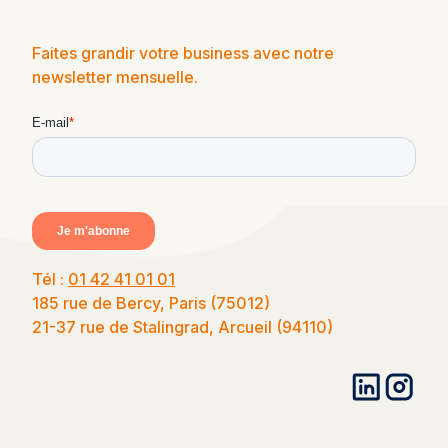
Faites grandir votre business avec notre
newsletter mensuelle.
Tél :
01 42 41 01 01
185 rue de Bercy, Paris (75012)
21-37 rue de Stalingrad, Arcueil (94110)