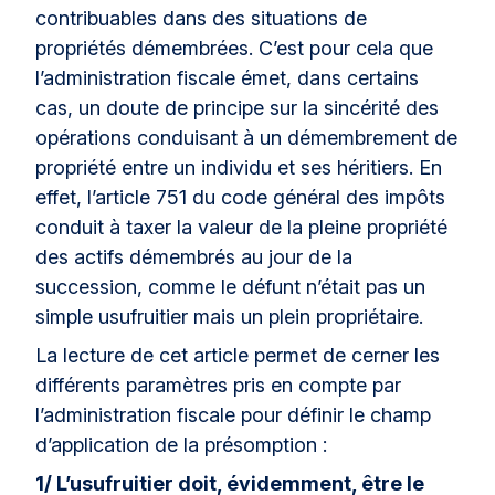
contribuables dans des situations de
propriétés démembrées. C’est pour cela que
l’administration fiscale émet, dans certains
cas, un doute de principe sur la sincérité des
opérations conduisant à un démembrement de
propriété entre un individu et ses héritiers. En
effet, l’article 751 du code général des impôts
conduit à taxer la valeur de la pleine propriété
des actifs démembrés au jour de la
succession, comme le défunt n’était pas un
simple usufruitier mais un plein propriétaire.
La lecture de cet article permet de cerner les
différents paramètres pris en compte par
l’administration fiscale pour définir le champ
d’application de la présomption :
1/ L’usufruitier doit, évidemment, être le