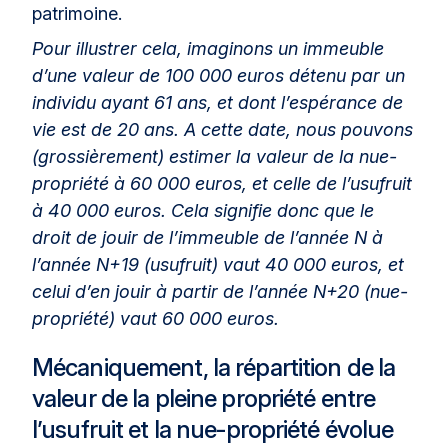
patrimoine.
Pour illustrer cela, imaginons un immeuble
d’une valeur de 100 000 euros détenu par un
individu ayant 61 ans, et dont l’espérance de
vie est de 20 ans. A cette date, nous pouvons
(grossièrement) estimer la valeur de la nue-
propriété à 60 000 euros, et celle de l’usufruit
à 40 000 euros. Cela signifie donc que le
droit de jouir de l’immeuble de l’année N à
l’année N+19 (usufruit) vaut 40 000 euros, et
celui d’en jouir à partir de l’année N+20 (nue-
propriété) vaut 60 000 euros.
Mécaniquement, la répartition de la
valeur de la pleine propriété entre
l’usufruit et la nue-propriété évolue