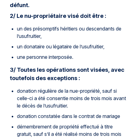
défunt.
2/ Le nu-propriétaire visé doit être :
un des présomptifs héritiers ou descendants de
l’usufruitier,
un donataire ou légataire de l’usufruitier,
une personne interposée.
3/ Toutes les opérations sont visées, avec
toutefois des exceptions :
donation régulière de la nue-propriété, sauf si
celle-ci a été consentie moins de trois mois avant
le décès de l’usufruitier.
donation constatée dans le contrat de mariage
démembrement de propriété effectué à titre
gratuit, sauf s’il a été réalisé moins de trois mois