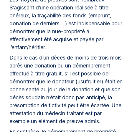
S’agissant d’une opération réalisée à titre
onéreux, la traçabilité des fonds (emprunt,
donation de derniers …) est indispensable pour
démontrer que la nue-propriété a
effectivement été acquise et payée par
l’enfant/héritier.
Dans le cas d’un décès de moins de trois mois
après une donation ou un démembrement
effectué à titre gratuit, s’il est possible de
démontrer que le donateur (usufruitier) était en
bonne santé au jour de la donation et que son
décès soudain n’était donc pas anticipé, la
présomption de fictivité peut être écartée. Une
attestation du médecin traitant est par
exemple un élément de preuve admis.
En synthèse, le démembrement de propriété