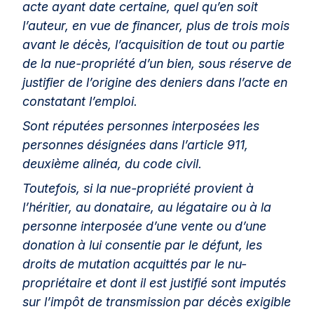
acte ayant date certaine, quel qu’en soit
l’auteur, en vue de financer, plus de trois mois
avant le décès, l’acquisition de tout ou partie
de la nue-propriété d’un bien, sous réserve de
justifier de l’origine des deniers dans l’acte en
constatant l’emploi.
Sont réputées personnes interposées les
personnes désignées dans l’article 911,
deuxième alinéa, du code civil.
Toutefois, si la nue-propriété provient à
l’héritier, au donataire, au légataire ou à la
personne interposée d’une vente ou d’une
donation à lui consentie par le défunt, les
droits de mutation acquittés par le nu-
propriétaire et dont il est justifié sont imputés
sur l’impôt de transmission par décès exigible