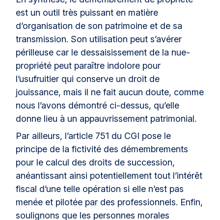
est un outil très puissant en matière
d’organisation de son patrimoine et de sa
transmission. Son utilisation peut s’avérer
périlleuse car le dessaisissement de la nue-
propriété peut paraître indolore pour
l’usufruitier qui conserve un droit de
jouissance, mais il ne fait aucun doute, comme
nous l’avons démontré ci-dessus, qu’elle
donne lieu à un appauvrissement patrimonial.
Par ailleurs, l’article 751 du CGI pose le
principe de la fictivité des démembrements
pour le calcul des droits de succession,
anéantissant ainsi potentiellement tout l’intérêt
fiscal d’une telle opération si elle n’est pas
menée et pilotée par des professionnels. Enfin,
soulignons que les personnes morales