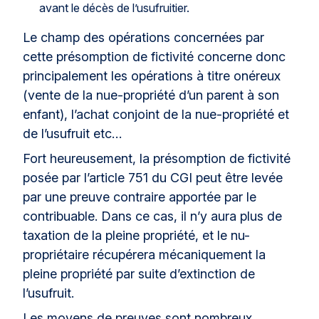
avant le décès de l’usufruitier.
Le champ des opérations concernées par
cette présomption de fictivité concerne donc
principalement les opérations à titre onéreux
(vente de la nue-propriété d’un parent à son
enfant), l’achat conjoint de la nue-propriété et
de l’usufruit etc…
Fort heureusement, la présomption de fictivité
posée par l’article 751 du CGI peut être levée
par une preuve contraire apportée par le
contribuable. Dans ce cas, il n’y aura plus de
taxation de la pleine propriété, et le nu-
propriétaire récupérera mécaniquement la
pleine propriété par suite d’extinction de
l’usufruit.
Les moyens de preuves sont nombreux.