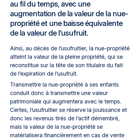
au fil du temps, avec une
augmentation de la valeur de la nue-
propriété et une baisse équivalente
de la valeur de l’usufruit.
Ainsi, au décès de l’usufruitier, la nue-propriété
atteint la valeur de la pleine propriété, qui se
reconstitue sur la tête de son titulaire du fait
de l’expiration de l’usufruit.
Transmettre la nue-propriété à ses enfants
conduit donc à transmettre une valeur
patrimoniale qui augmentera avec le temps.
Certes, l’usufruitier se réserve la jouissance et
donc les revenus tirés de l’actif démembré,
mais la valeur de la nue-propriété se
matérialisera financièrement en cas de vente