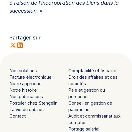
à raison de l’incorporation des biens dans la
succession. »
Partager sur
Nos solutions
Comptabilité et fiscalité
Facture électronique
Droit des affaires et des
Notre approche
sociétés
Notre histoire
Paie et gestion du
Nos publications
personnel
Postuler chez Stengelin
Conseil en gestion de
La vie du cabinet
patrimoine
Contact
Audit et commissariat aux
comptes
Portage salarial