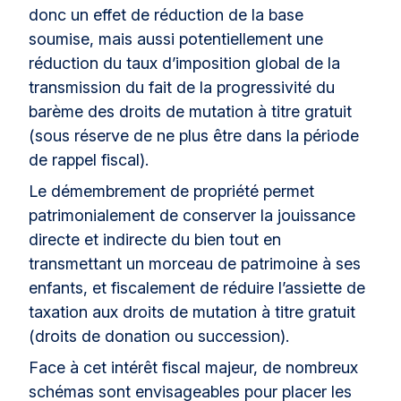
donc un effet de réduction de la base
soumise, mais aussi potentiellement une
réduction du taux d’imposition global de la
transmission du fait de la progressivité du
barème des droits de mutation à titre gratuit
(sous réserve de ne plus être dans la période
de rappel fiscal).
Le démembrement de propriété permet
patrimonialement de conserver la jouissance
directe et indirecte du bien tout en
transmettant un morceau de patrimoine à ses
enfants, et fiscalement de réduire l’assiette de
taxation aux droits de mutation à titre gratuit
(droits de donation ou succession).
Face à cet intérêt fiscal majeur, de nombreux
schémas sont envisageables pour placer les