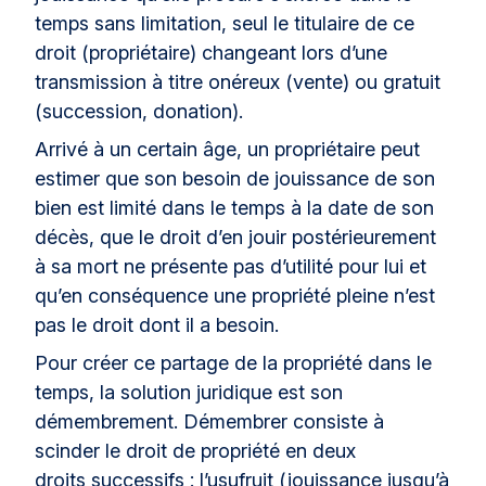
temps sans limitation, seul le titulaire de ce
droit (propriétaire) changeant lors d’une
transmission à titre onéreux (vente) ou gratuit
(succession, donation).
Arrivé à un certain âge, un propriétaire peut
estimer que son besoin de jouissance de son
bien est limité dans le temps à la date de son
décès, que le droit d’en jouir postérieurement
à sa mort ne présente pas d’utilité pour lui et
qu’en conséquence une propriété pleine n’est
pas le droit dont il a besoin.
Pour créer ce partage de la propriété dans le
temps, la solution juridique est son
démembrement. Démembrer consiste à
scinder le droit de propriété en deux
droits successifs : l’usufruit (jouissance jusqu’à