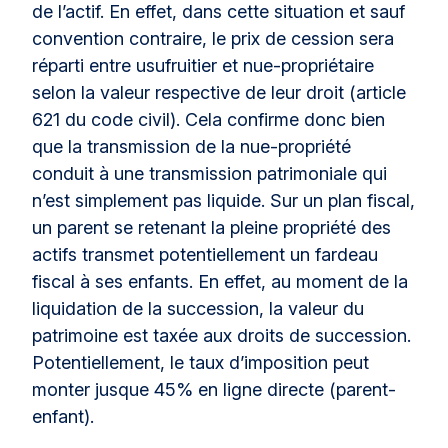
de l’actif. En effet, dans cette situation et sauf
convention contraire, le prix de cession sera
réparti entre usufruitier et nue-propriétaire
selon la valeur respective de leur droit (article
621 du code civil). Cela confirme donc bien
que la transmission de la nue-propriété
conduit à une transmission patrimoniale qui
n’est simplement pas liquide. Sur un plan fiscal,
un parent se retenant la pleine propriété des
actifs transmet potentiellement un fardeau
fiscal à ses enfants. En effet, au moment de la
liquidation de la succession, la valeur du
patrimoine est taxée aux droits de succession.
Potentiellement, le taux d’imposition peut
monter jusque 45% en ligne directe (parent-
enfant).