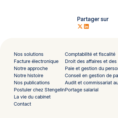
Partager sur
Nos solutions
Comptabilité et fiscalité
Facture électronique
Droit des affaires et des
Notre approche
Paie et gestion du perso
Notre histoire
Conseil en gestion de pa
Nos publications
Audit et commissariat a
Postuler chez Stengelin
Portage salarial
La vie du cabinet
Contact