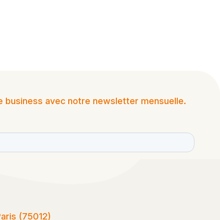
re business avec notre newsletter mensuelle.
Paris (75012)