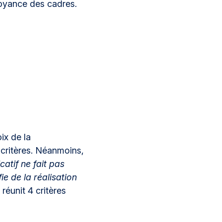
voyance des cadres.
ix de la
5 critères. Néanmoins,
catif ne fait pas
ie de la réalisation
 réunit 4 critères