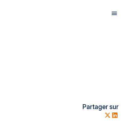
Partager sur