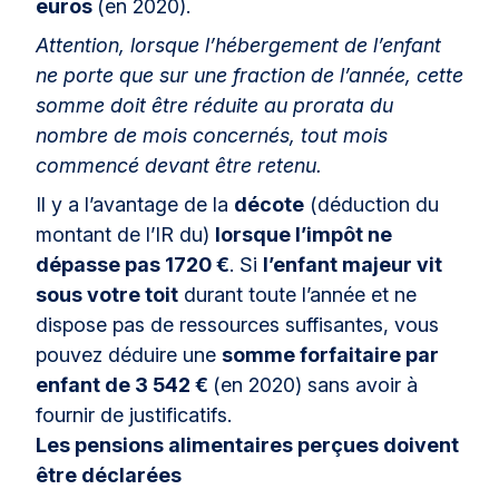
euros
(en 2020).
Attention, lorsque l’hébergement de l’enfant
ne porte que sur une fraction de l’année, cette
somme doit être réduite au prorata du
nombre de mois concernés, tout mois
commencé devant être retenu.
Il y a l’avantage de la
décote
(déduction du
montant de l’IR du)
lorsque l’impôt ne
dépasse pas 1720 €
. Si
l’enfant majeur vit
sous votre toit
durant toute l’année et ne
dispose pas de ressources suffisantes, vous
pouvez déduire une
somme forfaitaire par
enfant de 3 542 €
(en 2020) sans avoir à
fournir de justificatifs.
Les pensions alimentaires perçues doivent
être déclarées