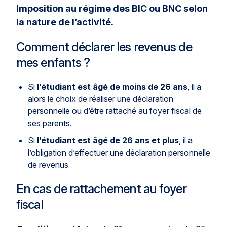
Imposition au régime des BIC ou BNC selon
la nature de l’activité.
Comment déclarer les revenus de
mes enfants ?
Si
l’étudiant est âgé de moins de 26 ans
, il a
alors le choix de réaliser une déclaration
personnelle ou d’être rattaché au foyer fiscal de
ses parents.
Si
l’étudiant est âgé de 26 ans et plus
, il a
l’obligation d’effectuer une déclaration personnelle
de revenus
En cas de rattachement au foyer
fiscal