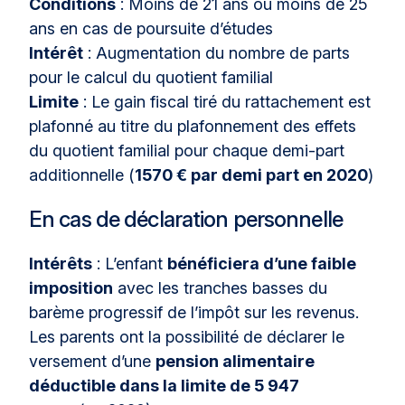
Conditions
: Moins de 21 ans ou moins de 25
ans en cas de poursuite d’études
Intérêt
: Augmentation du nombre de parts
pour le calcul du quotient familial
Limite
: Le gain fiscal tiré du rattachement est
plafonné au titre du plafonnement des effets
du quotient familial pour chaque demi-part
additionnelle (
1570 € par demi part en 2020
)
En cas de déclaration personnelle
Intérêts
: L’enfant
bénéficiera d’une faible
imposition
avec les tranches basses du
barème progressif de l’impôt sur les revenus.
Les parents ont la possibilité de déclarer le
versement d’une
pension alimentaire
déductible dans la limite de 5 947