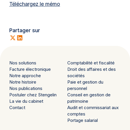
Téléchargez le mémo
Partager sur
Nos solutions
Comptabilité et fiscalité
Facture électronique
Droit des affaires et des
Notre approche
sociétés
Notre histoire
Paie et gestion du
Nos publications
personnel
Postuler chez Stengelin
Conseil en gestion de
La vie du cabinet
patrimoine
Contact
Audit et commissariat aux
comptes
Portage salarial