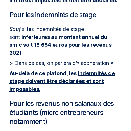
limite est imposable et
doit être déclarée.
Pour les indemnités de stage
Sauf
si les indemnités de stage
sont
inférieures au montant annuel du
smic soit 18 654 euros pour les revenus
2021
> Dans ce cas, on parlera d’« exonération »
Au-delà de ce plafond, les
indemnités de
stage doivent être déclarées et sont
imposables
.
Pour les revenus non salariaux des
étudiants (micro entrepreneurs
notamment)