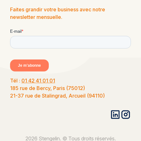
Faites grandir votre business avec notre
newsletter mensuelle.
Tél :
01 42 41 01 01
185 rue de Bercy, Paris (75012)
21-37 rue de Stalingrad, Arcueil (94110)
2026 Stengelin. © Tous droits réservés.