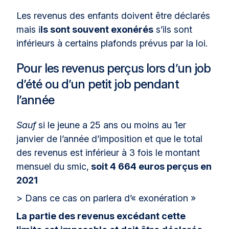
Les revenus des enfants doivent être déclarés
mais i
ls sont souvent exonérés
s’ils sont
inférieurs à certains plafonds prévus par la loi.
Pour les revenus perçus lors d’un job
d’été ou d’un petit job pendant
l’année
Sauf
si le jeune a 25 ans ou moins au 1er
janvier de l’année d’imposition et que le total
des revenus est inférieur à 3 fois le montant
mensuel du smic,
soit 4 664 euros perçus en
2021
> Dans ce cas on parlera d’« exonération »
La partie des revenus excédant cette